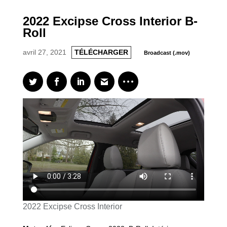
2022 Excipse Cross Interior B-
Roll
avril 27, 2021
TÉLÉCHARGER
Broadcast (.mov)
2022 Excipse Cross Interior