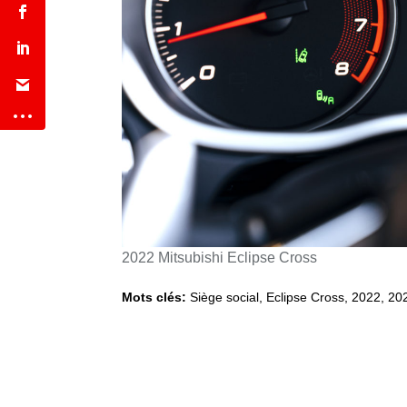
2022 Mitsubishi Eclipse Cross
Mots clés:
Siège social
,
Eclipse Cross
,
2022, 20