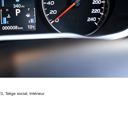
21
,
Siège social, Intérieur