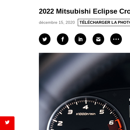
2022 Mitsubishi Eclipse Cro
décembre 15, 2020
TÉLÉCHARGER LA PHOT