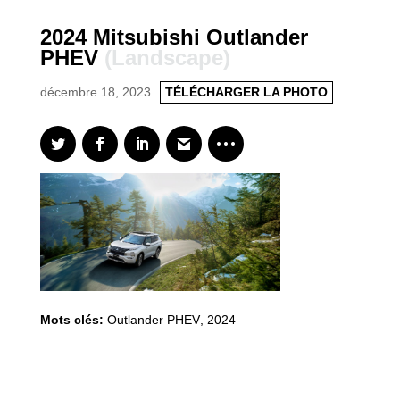
2024 Mitsubishi Outlander
PHEV
(Landscape)
décembre 18, 2023
TÉLÉCHARGER LA PHOTO
Mots clés:
Outlander PHEV
,
2024