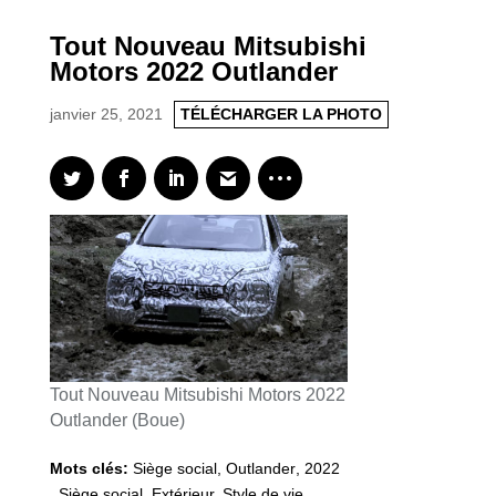
Tout Nouveau Mitsubishi
Motors 2022 Outlander
janvier 25, 2021
TÉLÉCHARGER LA PHOTO
Tout Nouveau Mitsubishi Motors 2022
Outlander (Boue)
Mots clés:
Siège social
,
Outlander
,
2022
,
Siège social, Extérieur, Style de vie