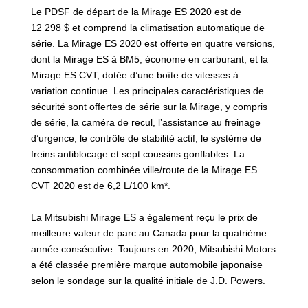
Le PDSF de départ de la Mirage ES 2020 est de
12 298 $ et comprend la climatisation automatique de
série. La Mirage ES 2020 est offerte en quatre versions,
dont la Mirage ES à BM5, économe en carburant, et la
Mirage ES CVT, dotée d’une boîte de vitesses à
variation continue. Les principales caractéristiques de
sécurité sont offertes de série sur la Mirage, y compris
de série, la caméra de recul, l’assistance au freinage
d’urgence, le contrôle de stabilité actif, le système de
freins antiblocage et sept coussins gonflables. La
consommation combinée ville/route de la Mirage ES
CVT 2020 est de 6,2 L/100 km*.
La Mitsubishi Mirage ES a également reçu le prix de
meilleure valeur de parc au Canada pour la quatrième
année consécutive. Toujours en 2020, Mitsubishi Motors
a été classée première marque automobile japonaise
selon le sondage sur la qualité initiale de J.D. Powers.