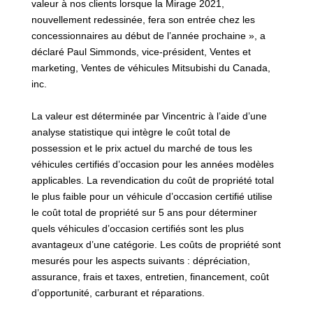
valeur à nos clients lorsque la Mirage 2021,
nouvellement redessinée, fera son entrée chez les
concessionnaires au début de l’année prochaine », a
déclaré Paul Simmonds, vice-président, Ventes et
marketing, Ventes de véhicules Mitsubishi du Canada,
inc.
La valeur est déterminée par Vincentric à l’aide d’une
analyse statistique qui intègre le coût total de
possession et le prix actuel du marché de tous les
véhicules certifiés d’occasion pour les années modèles
applicables. La revendication du coût de propriété total
le plus faible pour un véhicule d’occasion certifié utilise
le coût total de propriété sur 5 ans pour déterminer
quels véhicules d’occasion certifiés sont les plus
avantageux d’une catégorie. Les coûts de propriété sont
mesurés pour les aspects suivants : dépréciation,
assurance, frais et taxes, entretien, financement, coût
d’opportunité, carburant et réparations.