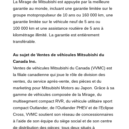
La Mirage de Mitsubishi est appuyée par la meilleure
garantie au monde, incluant une garantie limitée sur le
groupe motopropulseur de 10 ans ou 160 000 km, une
garantie limitée sur le véhicule neuf de 5 ans ou
100 000 km et une assistance routière de 5 ans à
kilométrage illimité. La garantie est entièrement
transférable.
Au sujet de Ventes de véhicules Mitsubishi du
Canada Inc.
Ventes de véhicules Mitsubishi du Canada (VVMC) est
la filiale canadienne qui joue le rôle de division des
ventes, du service après-vente, des pièces et du
marketing pour Mitsubishi Motors au Japon. Grâce à sa
gamme de véhicules composée de la Mirage, du
multisegment compact RVR, du véhicule utilitaire sport
compact Outlander, de l’Outlander PHEV et de l’Eclipse
Cross, VVMC soutient son réseau de concessionnaires
à l’aide de son équipe du siège social et de son centre
de distribution des pièces; tous deux situés à