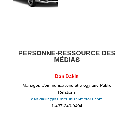
PERSONNE-RESSOURCE DES
MÉDIAS
Dan Dakin
Manager, Communications Strategy and Public
Relations
dan.dakin@na.mitsubishi-motors.com
1-437-349-9494