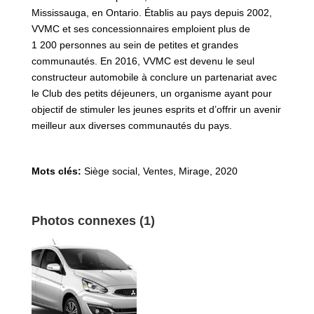
Mississauga, en Ontario. Établis au pays depuis 2002,
VVMC et ses concessionnaires emploient plus de
1 200 personnes au sein de petites et grandes
communautés. En 2016, VVMC est devenu le seul
constructeur automobile à conclure un partenariat avec
le Club des petits déjeuners, un organisme ayant pour
objectif de stimuler les jeunes esprits et d’offrir un avenir
meilleur aux diverses communautés du pays.
Mots clés:
Siège social, Ventes
,
Mirage
,
2020
Photos connexes (1)