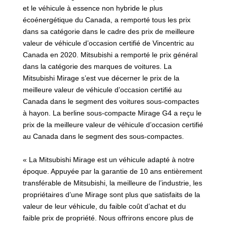
et le véhicule à essence non hybride le plus
écoénergétique du Canada, a remporté tous les prix
dans sa catégorie dans le cadre des prix de meilleure
valeur de véhicule d’occasion certifié de Vincentric au
Canada en 2020. Mitsubishi a remporté le prix général
dans la catégorie des marques de voitures. La
Mitsubishi Mirage s’est vue décerner le prix de la
meilleure valeur de véhicule d’occasion certifié au
Canada dans le segment des voitures sous-compactes
à hayon. La berline sous-compacte Mirage G4 a reçu le
prix de la meilleure valeur de véhicule d’occasion certifié
au Canada dans le segment des sous-compactes.
« La Mitsubishi Mirage est un véhicule adapté à notre
époque. Appuyée par la garantie de 10 ans entièrement
transférable de Mitsubishi, la meilleure de l’industrie, les
propriétaires d’une Mirage sont plus que satisfaits de la
valeur de leur véhicule, du faible coût d’achat et du
faible prix de propriété. Nous offrirons encore plus de