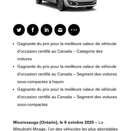
Gagnante du prix pour la meilleure valeur de véhicule
d’occasion certifié au Canada – Catégorie des
voitures
Gagnante du prix pour la meilleure valeur de véhicule
d’occasion certifié au Canada – Segment des voitures
sous-compactes à hayon
Gagnante du prix pour la meilleure valeur de véhicule
d’occasion certifié au Canada – Segment des voitures
sous-compactes
Mississauga (Ontario), le 6 octobre 2020 –
La
Mitsubishi Mirage, l’un des véhicules les plus abordables