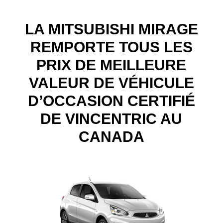
LA MITSUBISHI MIRAGE
REMPORTE TOUS LES
PRIX DE MEILLEURE
VALEUR DE VÉHICULE
D’OCCASION CERTIFIÉ
DE VINCENTRIC AU
CANADA