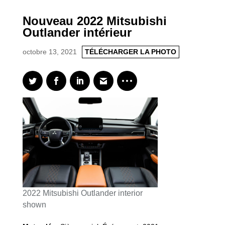
Nouveau 2022 Mitsubishi
Outlander intérieur
octobre 13, 2021
TÉLÉCHARGER LA PHOTO
2022 Mitsubishi Outlander interior
shown