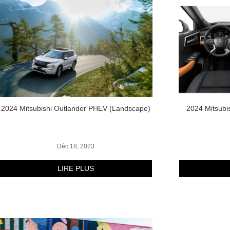
2024 Mitsubishi Outlander PHEV
(Landscape)
2024 Mitsubi
Déc 18, 2023
LIRE PLUS