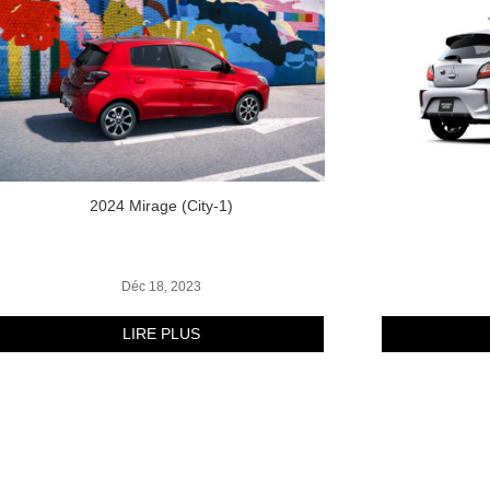
2024 Mirage (City-1)
Déc 18, 2023
LIRE PLUS