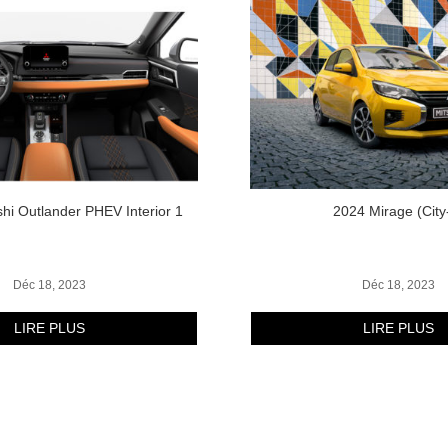
shi Outlander PHEV Interior 1
2024 Mirage (City
Déc 18, 2023
Déc 18, 2023
LIRE PLUS
LIRE PLUS