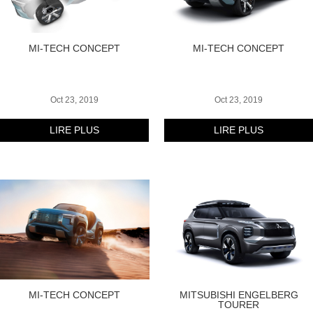
MI-TECH CONCEPT
MI-TECH CONCEPT
Oct 23, 2019
Oct 23, 2019
LIRE PLUS
LIRE PLUS
MI-TECH CONCEPT
MITSUBISHI ENGELBERG
TOURER