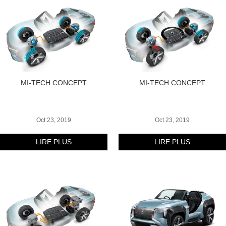
MI-TECH CONCEPT
MI-TECH CONCEPT
Oct 23, 2019
Oct 23, 2019
LIRE PLUS
LIRE PLUS