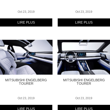
Oct 23, 2019
Oct 23, 2019
LIRE PLUS
LIRE PLUS
MITSUBISHI ENGELBERG
MITSUBISHI ENGELBERG
TOURER
TOURER
Oct 23, 2019
Oct 23, 2019
LIRE PLUS
LIRE PLUS