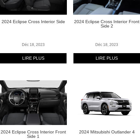
2024 Eclipse Cross Interior Side
2024 Eclipse Cross Interior Front
Side 2
Déc 18, 2023
Déc 18, 2023
LIRE PLUS
LIRE PLUS
2024 Eclipse Cross Interior Front
2024 Mitsubishi Outlander 4
Side 1