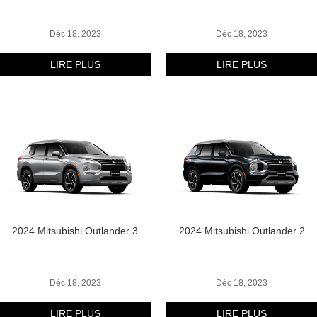
Déc 18, 2023
Déc 18, 2023
LIRE PLUS
LIRE PLUS
2024 Mitsubishi Outlander 3
2024 Mitsubishi Outlander 2
Déc 18, 2023
Déc 18, 2023
LIRE PLUS
LIRE PLUS