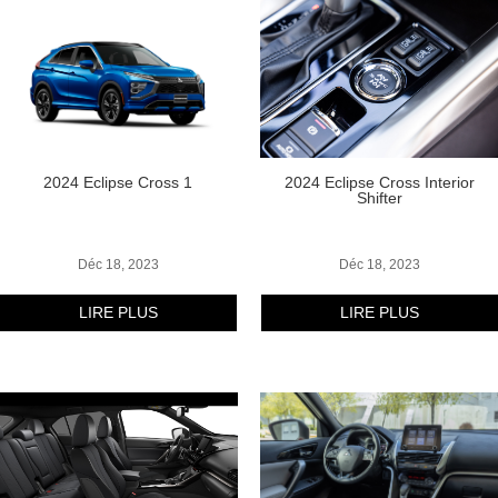
2024 Eclipse Cross 1
2024 Eclipse Cross Interior
Shifter
Déc 18, 2023
Déc 18, 2023
LIRE PLUS
LIRE PLUS