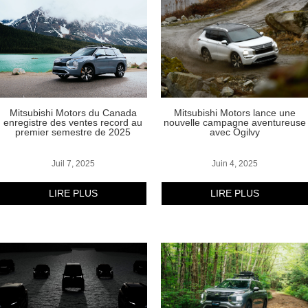
Mitsubishi Motors du Canada
Mitsubishi Motors lance une
enregistre des ventes record au
nouvelle campagne aventureuse
premier semestre de 2025
avec Ogilvy
Juil 7, 2025
Juin 4, 2025
LIRE PLUS
LIRE PLUS