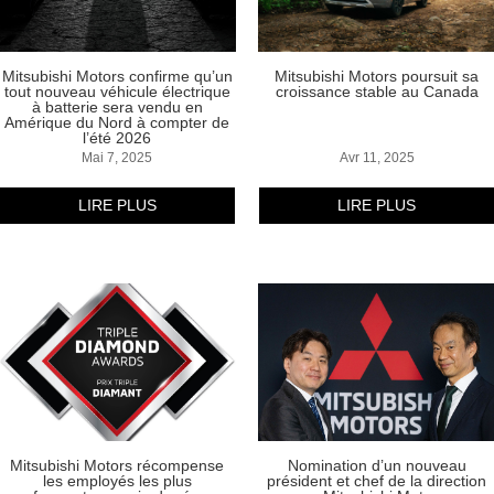
Mitsubishi Motors confirme qu’un
Mitsubishi Motors poursuit sa
tout nouveau véhicule électrique
croissance stable au Canada
à batterie sera vendu en
Amérique du Nord à compter de
l’été 2026
Mai 7, 2025
Avr 11, 2025
LIRE PLUS
LIRE PLUS
Mitsubishi Motors récompense
Nomination d’un nouveau
les employés les plus
président et chef de la direction