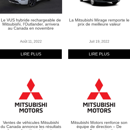
Le VUS hybride rechargeable de
La Mitsubishi Mirage remporte le
Mitsubishi, l’Outlander, arrivera
prix de meilleure valeur
au Canada en novembre
Août 11, 2022
Juil 19, 2022
LIRE PLUS
LIRE PLUS
Ventes de véhicules Mitsubishi
Mitsubishi Motors renforce son
du Canada annonce les résultats
équipe de direction – De