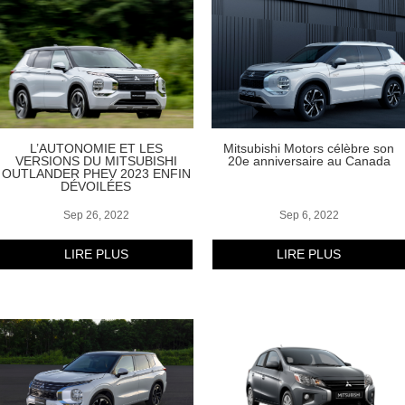
L’AUTONOMIE ET LES
Mitsubishi Motors célèbre son
VERSIONS DU MITSUBISHI
20e anniversaire au Canada
OUTLANDER PHEV 2023 ENFIN
DÉVOILÉES
Sep 26, 2022
Sep 6, 2022
LIRE PLUS
LIRE PLUS