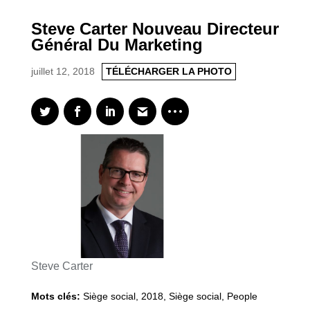
Steve Carter Nouveau Directeur
Général Du Marketing
juillet 12, 2018
TÉLÉCHARGER LA PHOTO
Steve Carter
Mots clés:
Siège social
,
2018
,
Siège social, People