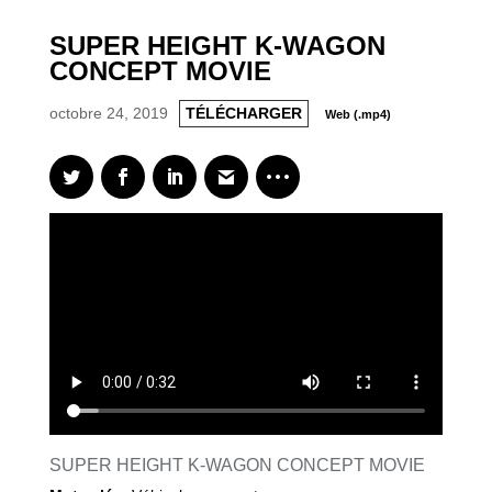
SUPER HEIGHT K-WAGON
CONCEPT MOVIE
octobre 24, 2019
TÉLÉCHARGER
Web (.mp4)
SUPER HEIGHT K-WAGON CONCEPT MOVIE