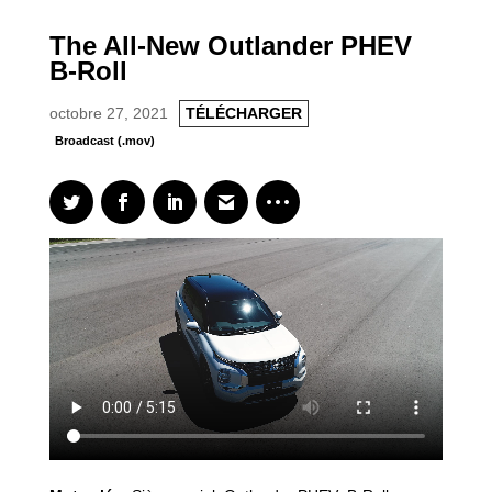
The All-New Outlander PHEV
B-Roll
octobre 27, 2021
TÉLÉCHARGER
Broadcast (.mov)