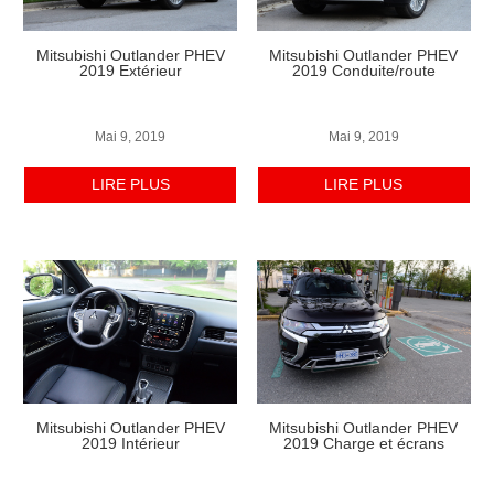
Mitsubishi Outlander PHEV
Mitsubishi Outlander PHEV
2019 Extérieur
2019 Conduite/route
Mai 9, 2019
Mai 9, 2019
LIRE PLUS
LIRE PLUS
Mitsubishi Outlander PHEV
Mitsubishi Outlander PHEV
2019 Intérieur
2019 Charge et écrans