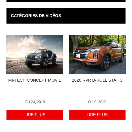
CATÉGORIES DE VIDÉOS
MI-TECH CONCEPT MOVIE
2020 RVR B-ROLL STATIC
Oct 24, 2019
Oct 9, 2019
LIRE PLUS
LIRE PLUS