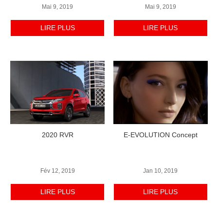
Mai 9, 2019
Mai 9, 2019
LIRE PLUS
LIRE PLUS
2020 RVR
E-EVOLUTION Concept
Fév 12, 2019
Jan 10, 2019
LIRE PLUS
LIRE PLUS