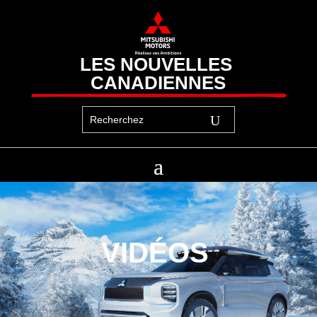
LES NOUVELLES 
CANADIENNES
VIDÉOS