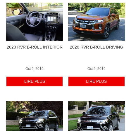
2020 RVR B-ROLL INTERIOR
2020 RVR B-ROLL DRIVING
Oct 9, 2019
Oct 9, 2019
LIRE PLUS
LIRE PLUS