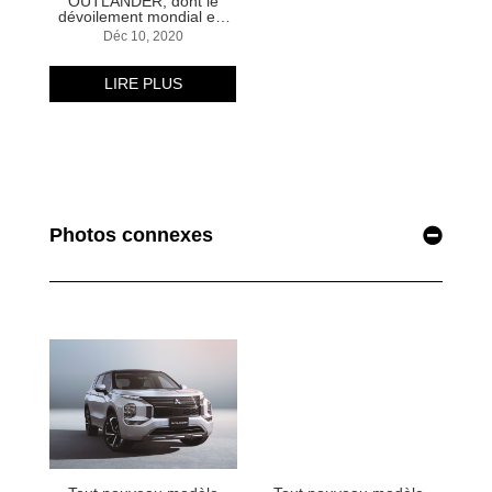
Photos connexes