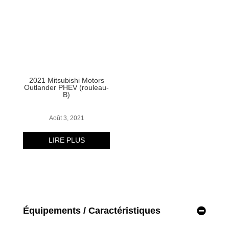
Équipements / Caractéristiques