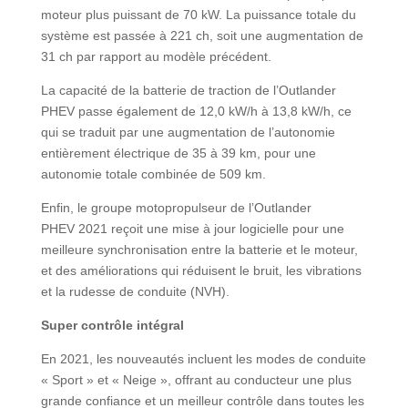
moteur plus puissant de 70 kW. La puissance totale du
système est passée à 221 ch, soit une augmentation de
31 ch par rapport au modèle précédent.
La capacité de la batterie de traction de l’Outlander
PHEV passe également de 12,0 kW/h à 13,8 kW/h, ce
qui se traduit par une augmentation de l’autonomie
entièrement électrique de 35 à 39 km, pour une
autonomie totale combinée de 509 km.
Enfin, le groupe motopropulseur de l’Outlander
PHEV 2021 reçoit une mise à jour logicielle pour une
meilleure synchronisation entre la batterie et le moteur,
et des améliorations qui réduisent le bruit, les vibrations
et la rudesse de conduite (NVH).
Super contrôle intégral
En 2021, les nouveautés incluent les modes de conduite
« Sport » et « Neige », offrant au conducteur une plus
grande confiance et un meilleur contrôle dans toutes les