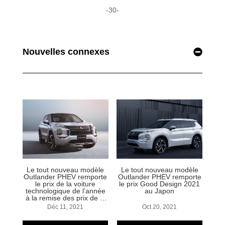
-30-
Nouvelles connexes