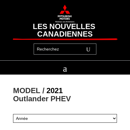
LES NOUVELLES 
CANADIENNES
MODEL / 
2021
Outlander PHEV