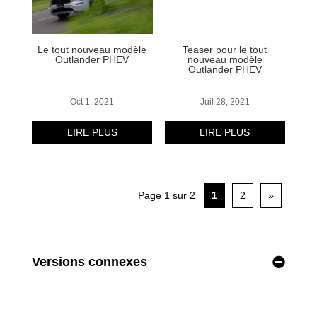
Versions connexes