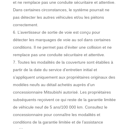
et ne remplace pas une conduite sécuritaire et attentive.
Dans certaines circonstances, le système pourrait ne
pas détecter les autres véhicules et/ou les piétons
correctement.
L’avertisseur de sortie de voie est conçu pour
détecter les marquages de voie au sol dans certaines
conditions. Il ne permet pas d’éviter une collision et ne
remplace pas une conduite sécuritaire et attentive.
Toutes les modalités de la couverture sont établies à
partir de la date du service d’entretien initial et
s’appliquent uniquement aux propriétaires originaux des
modèles neufs au détail achetés auprès d’un
concessionnaire Mitsubishi autorisé. Les propriétaires
subséquents reçoivent ce qui reste de la garantie limitée
de véhicule neuf de 5 ans/100 000 km. Consultez le
concessionnaire pour connaître les modalités et
conditions de la garantie limitée et de l’assistance