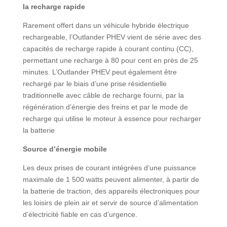
la recharge rapide
Rarement offert dans un véhicule hybride électrique
rechargeable, l’Outlander PHEV vient de série avec des
capacités de recharge rapide à courant continu (CC),
permettant une recharge à 80 pour cent en près de 25
minutes. L’Outlander PHEV peut également être
rechargé par le biais d’une prise résidentielle
traditionnelle avec câble de recharge fourni, par la
régénération d’énergie des freins et par le mode de
recharge qui utilise le moteur à essence pour recharger
la batterie
Source d’énergie mobile
Les deux prises de courant intégrées d’une puissance
maximale de 1 500 watts peuvent alimenter, à partir de
la batterie de traction, des appareils électroniques pour
les loisirs de plein air et servir de source d’alimentation
d’électricité fiable en cas d’urgence.