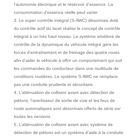
l’autonomie électrique et le réservoir d’essence. La
consommation d’essence réelle peut varier.
Le super contrôle intégral (S-AWC) désormais doté
du contrôle actif du lacet réalise le concept de contrôle
intégral à un très haut niveau. Le système amélioré de
contrôle de la dynamique du véhicule intégré gère les
forces d’entraînement et de freinage des quatre roues
afin d’aider le véhicule à offrir un comportement qui suit
les commandes du conducteur dans une multitude de
conditions routières. Le système S-AWC ne remplace
pas une conduite prudente et sécuritaire.
L’atténuation de collision avant avec détection de
piétons, l’avertisseur de sortie de voie et les feux de
route automatiques sont désormais offerts de série sur
toutes les versions.
L’atténuation de collision avant avec système de
détection de piétons est un système d’aide à la conduite