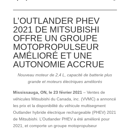
L’OUTLANDER PHEV
2021 DE MITSUBISHI
OFFRE UN GROUPE
MOTOPROPULSEUR
AMÉLIORÉ ET UNE
AUTONOMIE ACCRUE
Nouveau moteur de 2,4 L, capacité de batterie plus
grande et moteurs électriques améliorés
Mississauga, ON, le 23 février 2021
– Ventes de
véhicules Mitsubishi du Canada, inc. (VVMC) a annoncé
les prix et la disponibilité du véhicule multisegment
Outlander hybride électrique rechargeable (PHEV) 2021
de Mitsubishi. L’Outlander PHEV a été amélioré pour
2021, et comporte un groupe motopropulseur