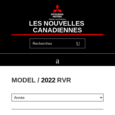
LES NOUVELLES 
CANADIENNES
MODEL / 
2022
RVR