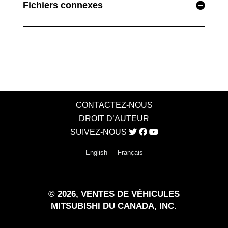
Fichiers connexes
CONTACTEZ-NOUS
DROIT D’AUTEUR
SUIVEZ-NOUS
English
Français
©
2026
, VENTES DE VÉHICULES
MITSUBISHI DU CANADA, INC.