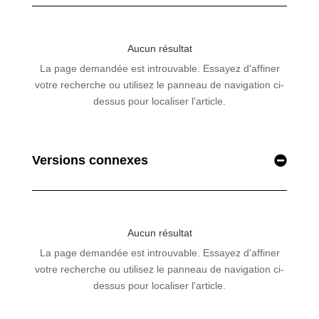
Versions connexes