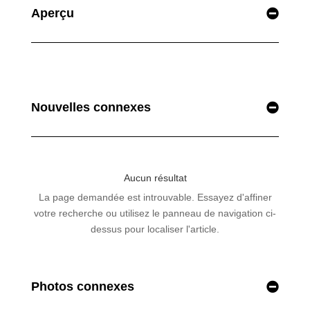
Aperçu
Nouvelles connexes
Photos connexes