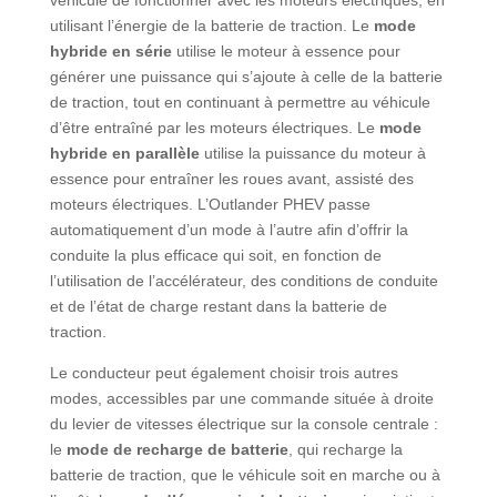
utilisant l’énergie de la batterie de traction. Le
mode
hybride en série
utilise le moteur à essence pour
générer une puissance qui s’ajoute à celle de la batterie
de traction, tout en continuant à permettre au véhicule
d’être entraîné par les moteurs électriques. Le
mode
hybride en parallèle
utilise la puissance du moteur à
essence pour entraîner les roues avant, assisté des
moteurs électriques. L’Outlander PHEV passe
automatiquement d’un mode à l’autre afin d’offrir la
conduite la plus efficace qui soit, en fonction de
l’utilisation de l’accélérateur, des conditions de conduite
et de l’état de charge restant dans la batterie de
traction.
Le conducteur peut également choisir trois autres
modes, accessibles par une commande située à droite
du levier de vitesses électrique sur la console centrale :
le
mode de recharge de batterie
, qui recharge la
batterie de traction, que le véhicule soit en marche ou à