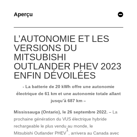
Aperçu
L’AUTONOMIE ET LES
VERSIONS DU
MITSUBISHI
OUTLANDER PHEV 2023
ENFIN DÉVOILÉES
- La batterie de 20 kWh offre une autonomie
électrique de 61 km et une autonomie totale allant
jusqu’à 687 km –
Mississauga (Ontario), le 26 septembre 2022. –
La
prochaine génération du VUS électrique hybride
rechargeable le plus vendu au monde, le
1
Mitsubishi Outlander PHEV
, arrivera au Canada avec