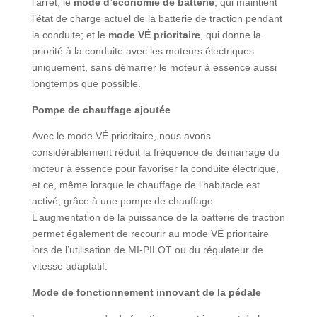
l’arrêt; le
mode d’économie de batterie
, qui maintient
l’état de charge actuel de la batterie de traction pendant
la conduite; et le
mode VÉ prioritaire
, qui donne la
priorité à la conduite avec les moteurs électriques
uniquement, sans démarrer le moteur à essence aussi
longtemps que possible.
Pompe de chauffage ajoutée
Avec le mode VÉ prioritaire, nous avons
considérablement réduit la fréquence de démarrage du
moteur à essence pour favoriser la conduite électrique,
et ce, même lorsque le chauffage de l’habitacle est
activé, grâce à une pompe de chauffage.
L’augmentation de la puissance de la batterie de traction
permet également de recourir au mode VÉ prioritaire
lors de l’utilisation de MI-PILOT ou du régulateur de
vitesse adaptatif.
Mode de fonctionnement innovant de la pédale