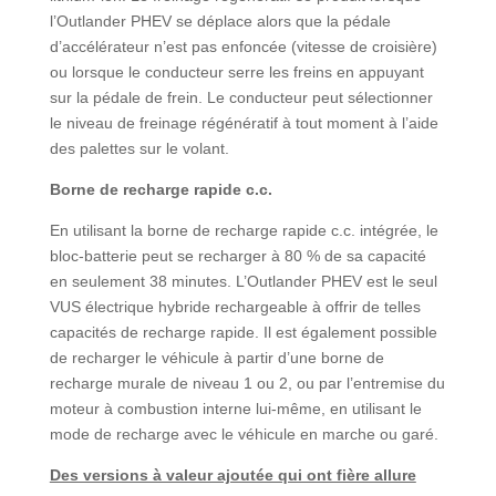
l’Outlander PHEV se déplace alors que la pédale
d’accélérateur n’est pas enfoncée (vitesse de croisière)
ou lorsque le conducteur serre les freins en appuyant
sur la pédale de frein. Le conducteur peut sélectionner
le niveau de freinage régénératif à tout moment à l’aide
des palettes sur le volant.
Borne de recharge rapide c.c.
En utilisant la borne de recharge rapide c.c. intégrée, le
bloc-batterie peut se recharger à 80 % de sa capacité
en seulement 38 minutes. L’Outlander PHEV est le seul
VUS électrique hybride rechargeable à offrir de telles
capacités de recharge rapide. Il est également possible
de recharger le véhicule à partir d’une borne de
recharge murale de niveau 1 ou 2, ou par l’entremise du
moteur à combustion interne lui-même, en utilisant le
mode de recharge avec le véhicule en marche ou garé.
Des versions à valeur ajoutée qui ont fière allure