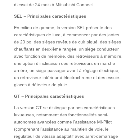
d’essai de 24 mois à Mitsubishi Connect.
SEL – Principales caractéristiques
En milieu de gamme, la version SEL présente des
caractéristiques de luxe, à commencer par des jantes
de 20 po, des sièges revêtus de cuir piqué, des sièges
chauffants en deuxième rangée, un siège conducteur
avec fonction de mémoire, des rétroviseurs à mémoire,
une option d’inclinaison des rétroviseurs en marche
arrière, un siège passager avant à réglage électrique,
un rétroviseur intérieur à électrochrome et des essuie-
glaces à détecteur de pluie.
GT – Principales caractéristiques
La version GT se distingue par ses caractéristiques
luxueuses, notamment des fonctionnalités semi-
autonomes avancées comme l’assistance Mi-Pilot
(comprenant l’assistance au maintien de voie, le
régulateur de vitesse adaptatif avec arrêt-démarrage