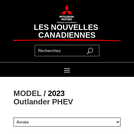
LES NOUVELLES 
CANADIENNES
MODEL / 
2023
Outlander PHEV