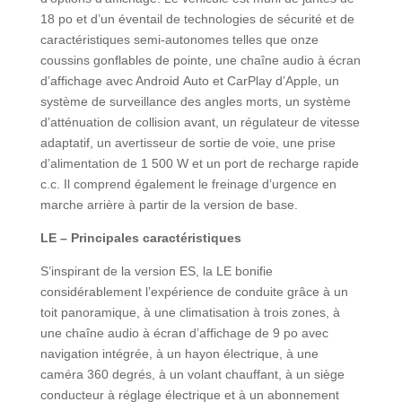
18 po et d’un éventail de technologies de sécurité et de
caractéristiques semi-autonomes telles que onze
coussins gonflables de pointe, une chaîne audio à écran
d’affichage avec Android Auto et CarPlay d’Apple, un
système de surveillance des angles morts, un système
d’atténuation de collision avant, un régulateur de vitesse
adaptatif, un avertisseur de sortie de voie, une prise
d’alimentation de 1 500 W et un port de recharge rapide
c.c. Il comprend également le freinage d’urgence en
marche arrière à partir de la version de base.
LE – Principales caractéristiques
S’inspirant de la version ES, la LE bonifie
considérablement l’expérience de conduite grâce à un
toit panoramique, à une climatisation à trois zones, à
une chaîne audio à écran d’affichage de 9 po avec
navigation intégrée, à un hayon électrique, à une
caméra 360 degrés, à un volant chauffant, à un siège
conducteur à réglage électrique et à un abonnement