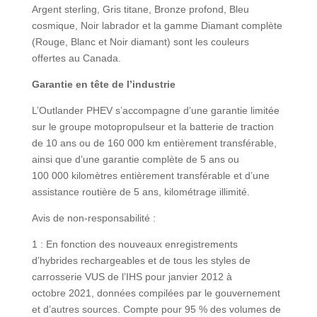
Argent sterling, Gris titane, Bronze profond, Bleu
cosmique, Noir labrador et la gamme Diamant complète
(Rouge, Blanc et Noir diamant) sont les couleurs
offertes au Canada.
Garantie en tête de l’industrie
L’Outlander PHEV s’accompagne d’une garantie limitée
sur le groupe motopropulseur et la batterie de traction
de 10 ans ou de 160 000 km entièrement transférable,
ainsi que d’une garantie complète de 5 ans ou
100 000 kilomètres entièrement transférable et d’une
assistance routière de 5 ans, kilométrage illimité.
Avis de non-responsabilité :
1 : En fonction des nouveaux enregistrements
d’hybrides rechargeables et de tous les styles de
carrosserie VUS de l’IHS pour janvier 2012 à
octobre 2021, données compilées par le gouvernement
et d’autres sources. Compte pour 95 % des volumes de