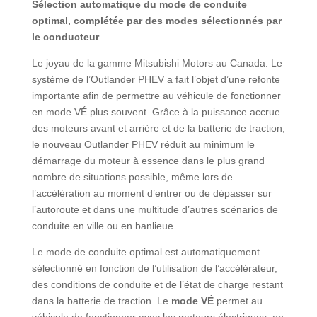
Sélection automatique du mode de conduite
optimal, complétée par des modes sélectionnés par
le conducteur
Le joyau de la gamme Mitsubishi Motors au Canada. Le
système de l’Outlander PHEV a fait l’objet d’une refonte
importante afin de permettre au véhicule de fonctionner
en mode VÉ plus souvent. Grâce à la puissance accrue
des moteurs avant et arrière et de la batterie de traction,
le nouveau Outlander PHEV réduit au minimum le
démarrage du moteur à essence dans le plus grand
nombre de situations possible, même lors de
l’accélération au moment d’entrer ou de dépasser sur
l’autoroute et dans une multitude d’autres scénarios de
conduite en ville ou en banlieue.
Le mode de conduite optimal est automatiquement
sélectionné en fonction de l’utilisation de l’accélérateur,
des conditions de conduite et de l’état de charge restant
dans la batterie de traction. Le
mode VÉ
permet au
véhicule de fonctionner avec les moteurs électriques, en