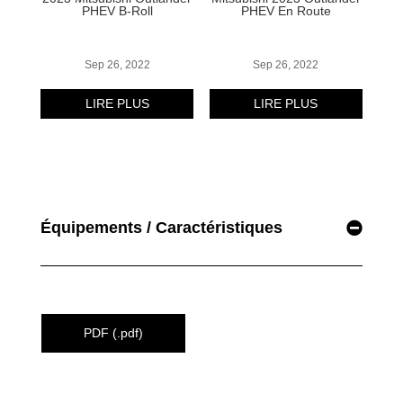
Équipements / Caractéristiques
PDF (.pdf)