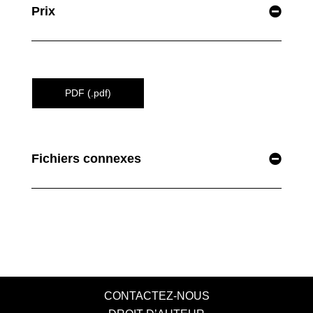
Prix
PDF (.pdf)
Fichiers connexes
CONTACTEZ-NOUS