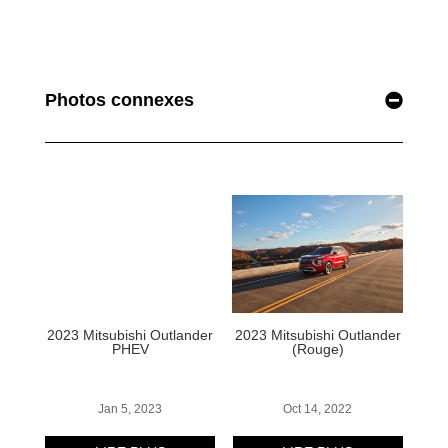
Photos connexes