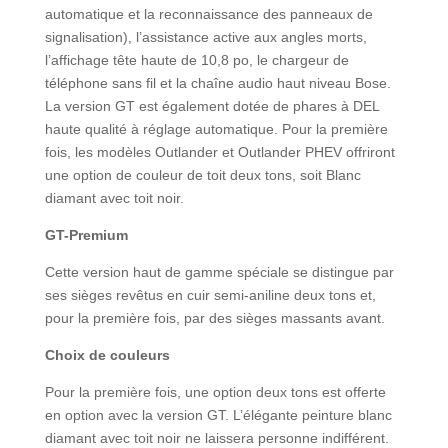
automatique et la reconnaissance des panneaux de
signalisation), l’assistance active aux angles morts,
l’affichage tête haute de 10,8 po, le chargeur de
téléphone sans fil et la chaîne audio haut niveau Bose.
La version GT est également dotée de phares à DEL
haute qualité à réglage automatique. Pour la première
fois, les modèles Outlander et Outlander PHEV offriront
une option de couleur de toit deux tons, soit Blanc
diamant avec toit noir.
GT-Premium
Cette version haut de gamme spéciale se distingue par
ses sièges revêtus en cuir semi-aniline deux tons et,
pour la première fois, par des sièges massants avant.
Choix de couleurs
Pour la première fois, une option deux tons est offerte
en option avec la version GT. L’élégante peinture blanc
diamant avec toit noir ne laissera personne indifférent.