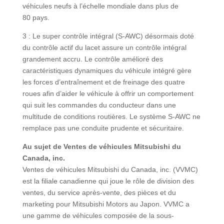
véhicules neufs à l’échelle mondiale dans plus de
80 pays.
3 : Le super contrôle intégral (S-AWC) désormais doté
du contrôle actif du lacet assure un contrôle intégral
grandement accru. Le contrôle amélioré des
caractéristiques dynamiques du véhicule intégré gère
les forces d’entraînement et de freinage des quatre
roues afin d’aider le véhicule à offrir un comportement
qui suit les commandes du conducteur dans une
multitude de conditions routières. Le système S-AWC ne
remplace pas une conduite prudente et sécuritaire.
Au sujet de Ventes de véhicules Mitsubishi du
Canada, inc.
Ventes de véhicules Mitsubishi du Canada, inc. (VVMC)
est la filiale canadienne qui joue le rôle de division des
ventes, du service après-vente, des pièces et du
marketing pour Mitsubishi Motors au Japon. VVMC a
une gamme de véhicules composée de la sous-