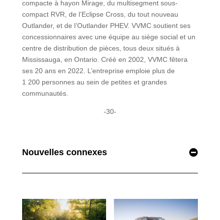
compacte à hayon Mirage, du multisegment sous-
compact RVR, de l’Eclipse Cross, du tout nouveau
Outlander, et de l’Outlander PHEV. VVMC soutient ses
concessionnaires avec une équipe au siège social et un
centre de distribution de pièces, tous deux situés à
Mississauga, en Ontario. Créé en 2002, VVMC fêtera
ses 20 ans en 2022. L’entreprise emploie plus de
1 200 personnes au sein de petites et grandes
communautés.
-30-
Nouvelles connexes