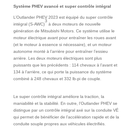
Système PHEV avancé et super contrôle intégral
L’Outlander PHEV 2023 est équipé du super contrôle
3
intégral (S-AWC)
à deux moteurs de nouvelle
génération de Mitsubishi Motors. Ce système utilise le
moteur électrique avant pour entraîner les roues avant
(et le moteur à essence si nécessaire), et un moteur
autonome monté à l’arrière pour entraîner l’essieu
arrière. Les deux moteurs électriques sont plus
puissants que les précédents : 114 chevaux à l’avant et
134 à l’arrière, ce qui porte la puissance du système
combiné à 248 chevaux et 332 lb-pi de couple.
Le super contrôle intégral améliore la traction, la
maniabilité et la stabilité. En outre, l’Outlander PHEV se
distingue par un contrôle intégral axé sur la conduite VÉ
qui permet de bénéficier de l’accélération rapide et de la
conduite souple propres aux véhicules électrifiés.