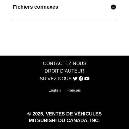
Fichiers connexes
CONTACTEZ-NOUS
DROIT D’AUTEUR
SUIVEZ-NOUS
English
Français
©
2026
, VENTES DE VÉHICULES
MITSUBISHI DU CANADA, INC.