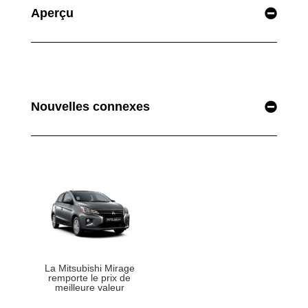
Aperçu
Nouvelles connexes