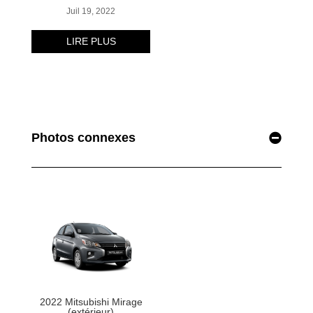
Photos connexes