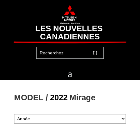
LES NOUVELLES 
CANADIENNES
MODEL / 
2022
Mirage