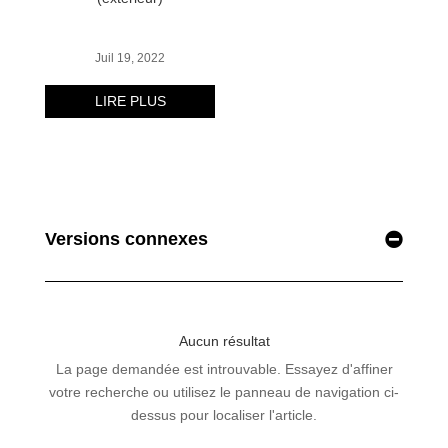
Versions connexes