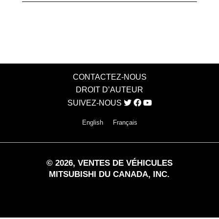
CONTACTEZ-NOUS
DROIT D’AUTEUR
SUIVEZ-NOUS
English
Français
©
2026
, VENTES DE VÉHICULES
MITSUBISHI DU CANADA, INC.