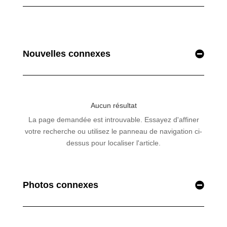
Nouvelles connexes
Photos connexes