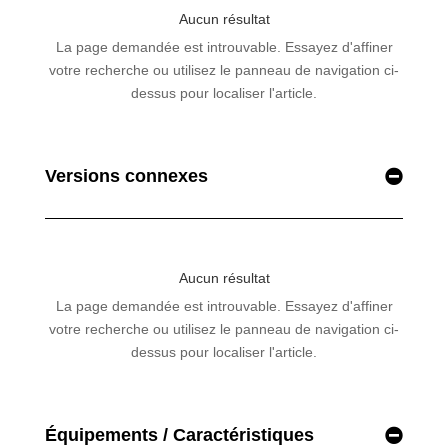
Versions connexes
Équipements / Caractéristiques