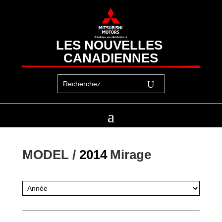
LES NOUVELLES 
CANADIENNES
MODEL / 
2014
Mirage