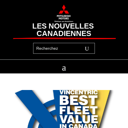
LES NOUVELLES 
CANADIENNES