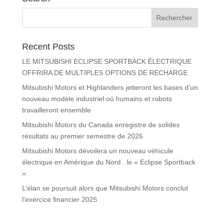
Recent Posts
LE MITSUBISHI ECLIPSE SPORTBACK ÉLECTRIQUE
OFFRIRA DE MULTIPLES OPTIONS DE RECHARGE
Mitsubishi Motors et Highlanders jetteront les bases d’un
nouveau modèle industriel où humains et robots
travailleront ensemble
Mitsubishi Motors du Canada enregistre de solides
résultats au premier semestre de 2026
Mitsubishi Motors dévoilera un nouveau véhicule
électrique en Amérique du Nord : le « Eclipse Sportback
»
L’élan se poursuit alors que Mitsubishi Motors conclut
l’exercice financier 2025