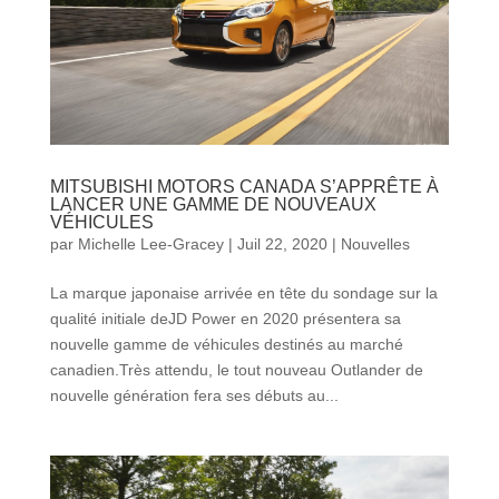
MITSUBISHI MOTORS CANADA S’APPRÊTE À
LANCER UNE GAMME DE NOUVEAUX
VÉHICULES
par
Michelle Lee-Gracey
|
Juil 22, 2020
|
Nouvelles
La marque japonaise arrivée en tête du sondage sur la
qualité initiale deJD Power en 2020 présentera sa
nouvelle gamme de véhicules destinés au marché
canadien.Très attendu, le tout nouveau Outlander de
nouvelle génération fera ses débuts au...