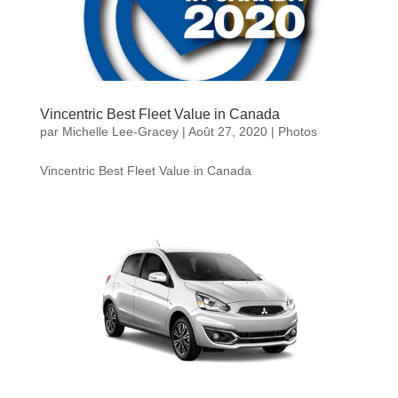
Vincentric Best Fleet Value in Canada
par
Michelle Lee-Gracey
|
Août 27, 2020
|
Photos
Vincentric Best Fleet Value in Canada