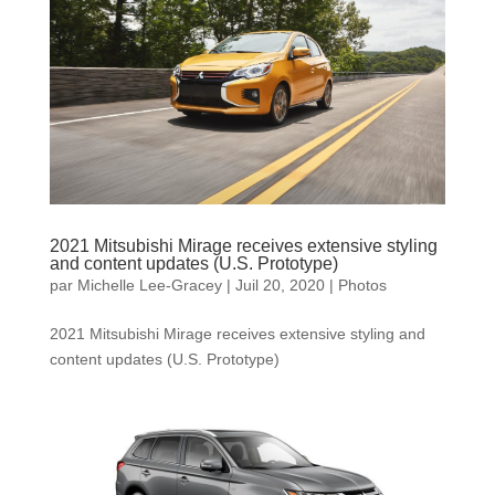
2021 Mitsubishi Mirage receives extensive styling
and content updates (U.S. Prototype)
par
Michelle Lee-Gracey
|
Juil 20, 2020
|
Photos
2021 Mitsubishi Mirage receives extensive styling and
content updates (U.S. Prototype)