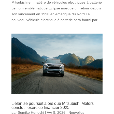
Mitsubishi en matière de véhicules électriques à batterie
Le nom emblématique Eclipse marque un retour depuis
son lancement en 1990 en Amérique du Nord Le
nouveau véhicule électrique à batterie sera fourni par...
L’élan se poursuit alors que Mitsubishi Motors
conclut l’exercice financier 2025
par
Sumiko Horiuchi
|
Avr 9, 2026
|
Nouvelles