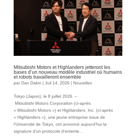
Mitsubishi Motors et Highlanders jetteront les
bases d’un nouveau modèle industriel où humains
et robots travailleront ensemble
par
Dan Dakin
|
Juil 14, 2026
|
Nouvelles
Tokyo (Japon), le 8 juillet 2026. –
Mitsubishi Motors Corporation (ci-après
« Mitsubishi Motors ») et Highlanders, Inc. (ci-après
« Highlanders »), une jeune entreprise issue de
l’Université de Tokyo, ont annoncé aujourd’hui la
signature d’un protocole d’entente...