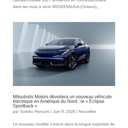
dans les mois à venir MISSISSAUGA (Ontario),...
Mitsubishi Motors dévoilera un nouveau véhicule
électrique en Amérique du Nord : le « Eclipse
Sportback »
par
Sumiko Horiuchi
|
Juin 9, 2026
|
Nouvelles
Le nouveau modèle s’inscrit dans la longue expertise de