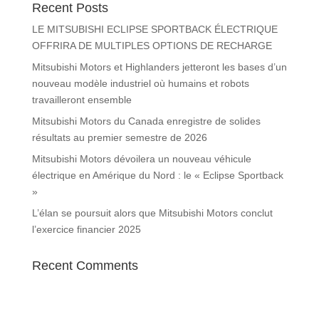
Recent Posts
LE MITSUBISHI ECLIPSE SPORTBACK ÉLECTRIQUE
OFFRIRA DE MULTIPLES OPTIONS DE RECHARGE
Mitsubishi Motors et Highlanders jetteront les bases d’un
nouveau modèle industriel où humains et robots
travailleront ensemble
Mitsubishi Motors du Canada enregistre de solides
résultats au premier semestre de 2026
Mitsubishi Motors dévoilera un nouveau véhicule
électrique en Amérique du Nord : le « Eclipse Sportback
»
L’élan se poursuit alors que Mitsubishi Motors conclut
l’exercice financier 2025
Recent Comments