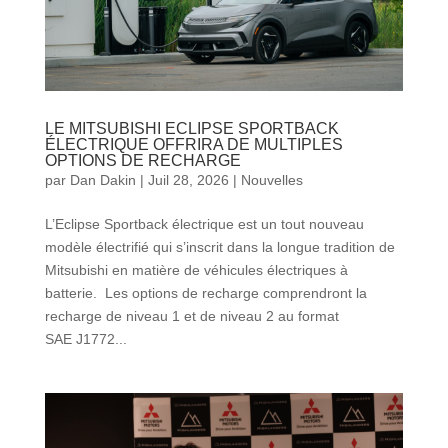
LE MITSUBISHI ECLIPSE SPORTBACK
ÉLECTRIQUE OFFRIRA DE MULTIPLES
OPTIONS DE RECHARGE
par
Dan Dakin
|
Juil 28, 2026
|
Nouvelles
L’Eclipse Sportback électrique est un tout nouveau
modèle électrifié qui s’inscrit dans la longue tradition de
Mitsubishi en matière de véhicules électriques à
batterie. Les options de recharge comprendront la
recharge de niveau 1 et de niveau 2 au format
SAE J1772...