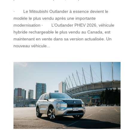
· Le Mitsubishi Outlander à essence devient le
modèle le plus vendu après une importante
modernisation · L’Outlander PHEV 2026, véhicule
hybride rechargeable le plus vendu au Canada, est
maintenant en vente dans sa version actualisée. Un
nouveau véhicule...