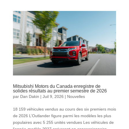
Mitsubishi Motors du Canada enregistre de
solides résultats au premier semestre de 2026
par
Dan Dakin
|
Juil 9, 2026
|
Nouvelles
18 159 véhicules vendus au cours des six premiers mois
de 2026 L’Outlander figure parmi les modèles les plus
populaires avec 5 255 unités vendues Les véhicules de
l’année-modèle 2027 arriveront en concessionnaire