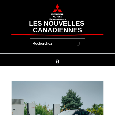
LES NOUVELLES 
CANADIENNES