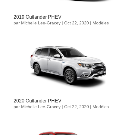
2019 Outlander PHEV
par
Michelle Lee-Gracey
|
Oct 22, 2020
|
Modèles
2020 Outlander PHEV
par
Michelle Lee-Gracey
|
Oct 22, 2020
|
Modèles