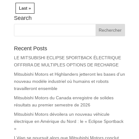
Last »
Search
Recent Posts
LE MITSUBISHI ECLIPSE SPORTBACK ÉLECTRIQUE
OFFRIRA DE MULTIPLES OPTIONS DE RECHARGE
Mitsubishi Motors et Highlanders jetteront les bases d’un
nouveau modèle industriel où humains et robots
travailleront ensemble
Mitsubishi Motors du Canada enregistre de solides
résultats au premier semestre de 2026
Mitsubishi Motors dévoilera un nouveau véhicule
électrique en Amérique du Nord : le « Eclipse Sportback
»
L’élan se poursuit alors que Mitsubishi Motors conclut