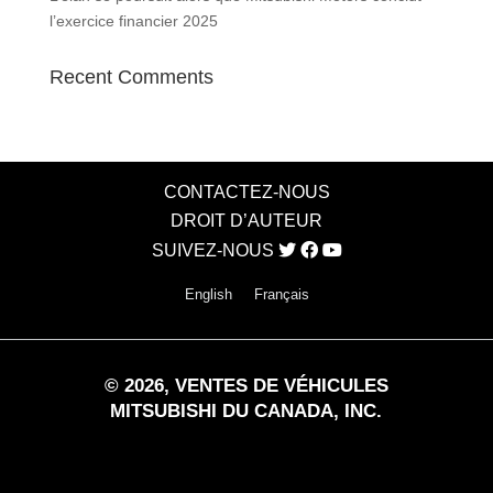
l’exercice financier 2025
Recent Comments
CONTACTEZ-NOUS
DROIT D’AUTEUR
SUIVEZ-NOUS
English
Français
©
2026
, VENTES DE VÉHICULES
MITSUBISHI DU CANADA, INC.