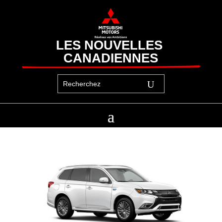
LES NOUVELLES 
CANADIENNES