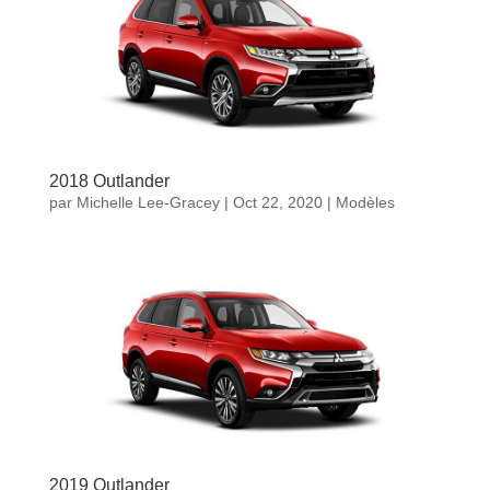
2018 Outlander
par
Michelle Lee-Gracey
|
Oct 22, 2020
|
Modèles
2019 Outlander