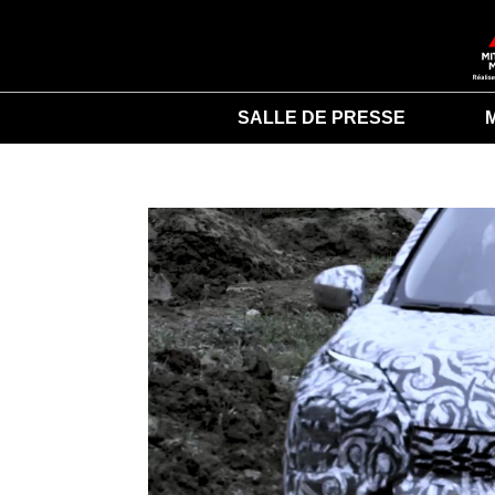
SALLE DE PRESSE