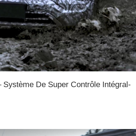
– Système De Super Contrôle Intégral-