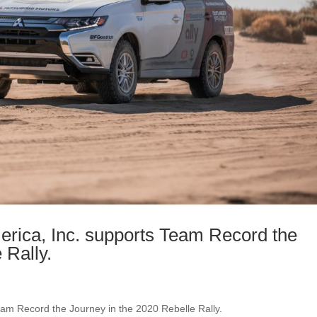
erica, Inc. supports Team Record the
 Rally.
eam Record the Journey in the 2020 Rebelle Rally.