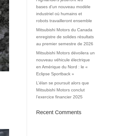
bases d’un nouveau modèle
industriel où humains et
robots travailleront ensemble
Mitsubishi Motors du Canada
enregistre de solides résultats
au premier semestre de 2026
Mitsubishi Motors dévoilera un
nouveau véhicule électrique
en Amérique du Nord : le «
Eclipse Sportback »
L’élan se poursuit alors que
Mitsubishi Motors conclut
l’exercice financier 2025
Recent Comments