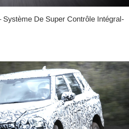
– Système De Super Contrôle Intégral-