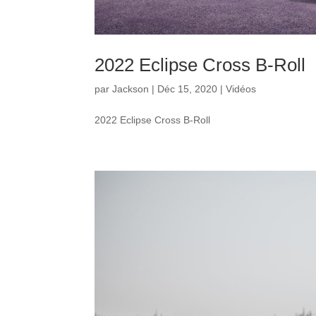
2022 Eclipse Cross B-Roll
par
Jackson
|
Déc 15, 2020
|
Vidéos
2022 Eclipse Cross B-Roll