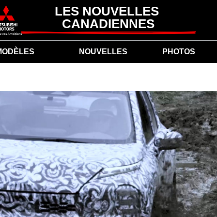
LES NOUVELLES 
CANADIENNES
MODÈLES
NOUVELLES
PHOTOS