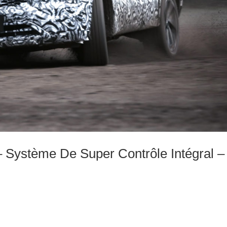
– Système De Super Contrôle Intégral –