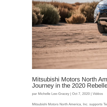
Mitsubishi Motors North Am
Journey in the 2020 Rebelle
par
Michelle Lee-Gracey
|
Oct 7, 2020
|
Vidéos
Mitsubishi Motors North America, Inc. supports T