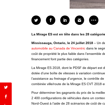
La Mirage ES est en tête dans les 28 catégorie
Mississauga, Ontario, le 24 juillet 2018
– Un de
automobile au Canada de Vincentric
dans le segm
coût de propriété le plus faible dans l’ensemble d
financement font partie des catégories.
La Mirage ES 2018, dont le PDSF de départ est d
dotée d’une boîte de vitesses à variation continue
l’assistance au freinage d’urgence, le contrôle de 
combinée ville/route de la Mirage ES CVT 2018 e
Pour déterminer les gagnants du prix de la meille
2 400 configurations de véhicules dans un contex
Nord-Ouest à l’aide de 28 scénarios de coût de cycl