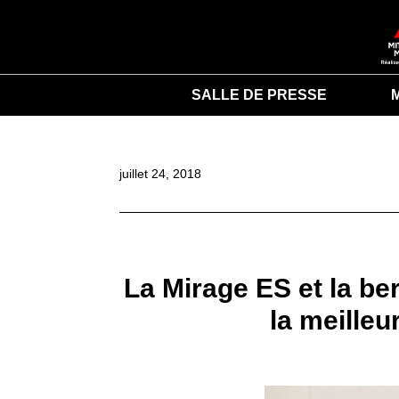
SALLE DE PRESSE
juillet 24, 2018
La Mirage ES et la be
la meilleu