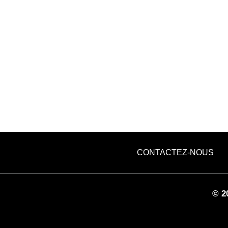
CONTACTEZ-NOUS
©
2