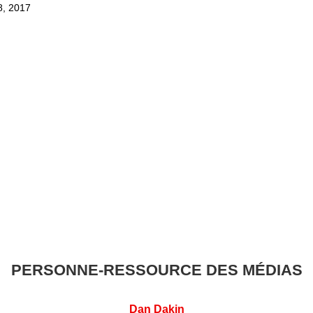
8, 2017
PERSONNE-RESSOURCE DES MÉDIAS
Dan Dakin