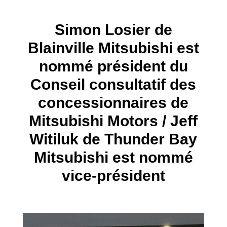
Simon Losier de
Blainville Mitsubishi est
nommé président du
Conseil consultatif des
concessionnaires de
Mitsubishi Motors / Jeff
Witiluk de Thunder Bay
Mitsubishi est nommé
vice-président