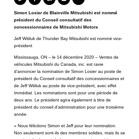
Simon Losier de Blainville Mitsubishi est nommé
président du Conseil consultatif des
concessionnaires de Mitsubishi Motors
Jeff Witiluk de Thunder Bay Mitsubishi est nommé vice-
président
Mississauga, ON – le 14 décembre 2020 – Ventes de
véhicules Mitsubishi du Canada, inc. est ravie
d’annoncer la nomination de Simon Losier au poste de
président du Conseil consultatif des concessionnaires et
de Jeff Witiluk au poste de vice-président, avec effet
immédiat. Les nominations sont pour une période de
deux ans. Le président agira également à titre de
président du conseil d’administration pour une troisième
année.
« Nous félicitons Simon et Jeff pour leur nomination.
Non seulement sont-ils des membres solides, mais ils se