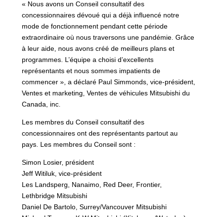
« Nous avons un Conseil consultatif des
concessionnaires dévoué qui a déjà influencé notre
mode de fonctionnement pendant cette période
extraordinaire où nous traversons une pandémie. Grâce
à leur aide, nous avons créé de meilleurs plans et
programmes. L’équipe a choisi d’excellents
représentants et nous sommes impatients de
commencer », a déclaré Paul Simmonds, vice-président,
Ventes et marketing, Ventes de véhicules Mitsubishi du
Canada, inc.
Les membres du Conseil consultatif des
concessionnaires ont des représentants partout au
pays. Les membres du Conseil sont :
Simon Losier, président
Jeff Witiluk, vice-président
Les Landsperg, Nanaimo, Red Deer, Frontier,
Lethbridge Mitsubishi
Daniel De Bartolo, Surrey/Vancouver Mitsubishi