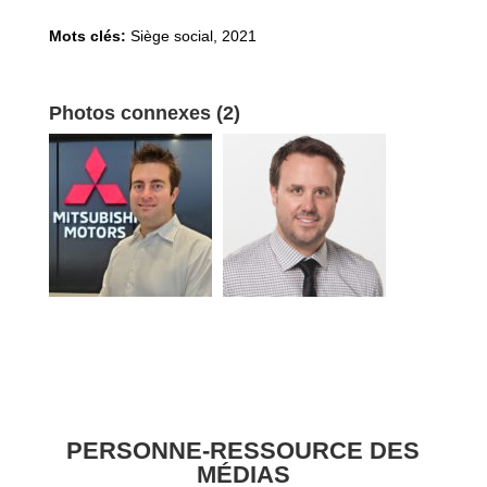
Mots clés:
Siège social
,
2021
Photos connexes (2)
PERSONNE-RESSOURCE DES
MÉDIAS