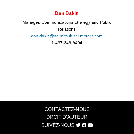
Dan Dakin
Manager, Communications Strategy and Public
Relations
dan.dakin@na.mitsubishi-motors.com
1-437-349-9494
CONTACTEZ-NOUS
DROIT D’AUTEUR
SUIVEZ-NOUS