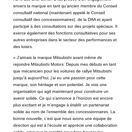
envers la marque en tant qu’ancien membre du Conseil
consultatif national (maintenant appelé le Conseil
consultatif des concessionnaires), de la DAA et ayant
participé à des consultations sur des projets spéciaux. Il
exerce également des fonctions consultatives pour ses
autres entreprises dans le secteur des performances et
des loisirs.
« J’aimais la marque Mitsubishi avant même de
rejoindre Mitsubishi Motors. Depuis mes débuts en tant
que mécanicien pour les voitures de rallye Mitsubishi
jusqu’à aujourd’hui, j’ai eu une passion pour cette
marque, son héritage et son potentiel. Je vois une
organisation qui agit maintenant pour construire un
avenir solide. Ce qui s’annonce à l’horizon est encore
plus excitant et je m’engage à établir un partenariat
solide au nom de l’ensemble des concessionnaires. La
bonne nouvelle, c’est que nous avons une équipe de
direction qui est à l’écoute et apprécie une collaboration