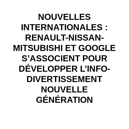
NOUVELLES
INTERNATIONALES :
RENAULT-NISSAN-
MITSUBISHI ET GOOGLE
S’ASSOCIENT POUR
DÉVELOPPER L’INFO-
DIVERTISSEMENT
NOUVELLE
GÉNÉRATION