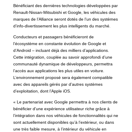
Bénéficiant des dernières technologies développées par
Renault-Nissan-Mitsubishi et Google, les véhicules des
marques de l’Alliance seront dotés de l’un des systèmes
d’info-divertissement les plus intelligents du marché.
Conducteurs et passagers bénéficieront de
l’écosystème en constante évolution de Google et
d’Android – incluant déjà des milliers d’applications.
Cette intégration, couplée au savoir approfondi d’une
communauté dynamique de développeurs, permettra
l’accès aux applications les plus utiles en voiture.
L’environnement proposé sera également compatible
avec des appareils gérés par d’autres systèmes
d’exploitation, dont l’Apple iOS.
« Le partenariat avec Google permettra à nos clients de
bénéficier d’une expérience utilisateur riche grâce à
l’intégration dans nos véhicules de fonctionnalités qui ne
sont actuellement disponibles qu’à l’extérieur, ou dans
une très faible mesure, à l’intérieur du véhicule en