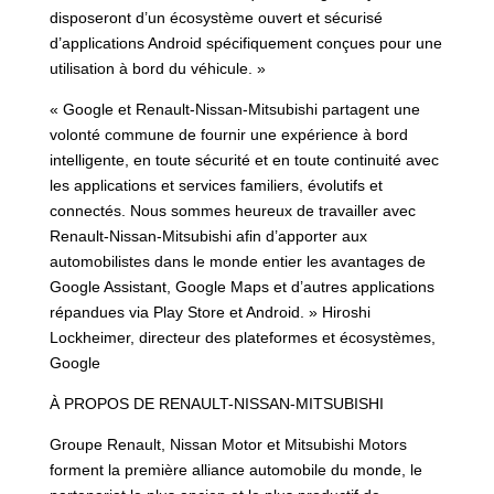
disposeront d’un écosystème ouvert et sécurisé
d’applications Android spécifiquement conçues pour une
utilisation à bord du véhicule. »
« Google et Renault-Nissan-Mitsubishi partagent une
volonté commune de fournir une expérience à bord
intelligente, en toute sécurité et en toute continuité avec
les applications et services familiers, évolutifs et
connectés. Nous sommes heureux de travailler avec
Renault-Nissan-Mitsubishi afin d’apporter aux
automobilistes dans le monde entier les avantages de
Google Assistant, Google Maps et d’autres applications
répandues via Play Store et Android. » Hiroshi
Lockheimer, directeur des plateformes et écosystèmes,
Google
À PROPOS DE RENAULT-NISSAN-MITSUBISHI
Groupe Renault, Nissan Motor et Mitsubishi Motors
forment la première alliance automobile du monde, le