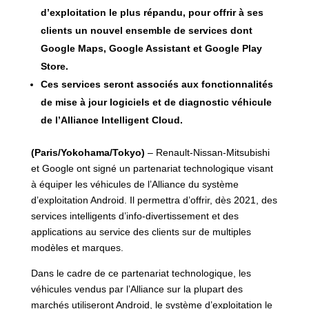
d’exploitation le plus répandu, pour offrir à ses
clients un nouvel ensemble de services dont
Google Maps, Google Assistant et Google Play
Store.
Ces services seront associés aux fonctionnalités
de mise à jour logiciels et de diagnostic véhicule
de l’Alliance Intelligent Cloud.
(Paris/Yokohama/Tokyo)
– Renault-Nissan-Mitsubishi
et Google ont signé un partenariat technologique visant
à équiper les véhicules de l’Alliance du système
d’exploitation Android. Il permettra d’offrir, dès 2021, des
services intelligents d’info-divertissement et des
applications au service des clients sur de multiples
modèles et marques.
Dans le cadre de ce partenariat technologique, les
véhicules vendus par l’Alliance sur la plupart des
marchés utiliseront Android, le système d’exploitation le