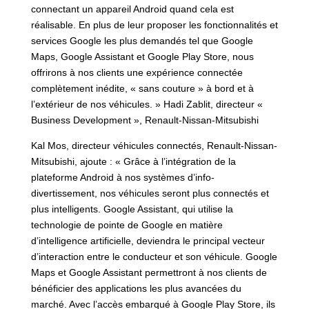
connectant un appareil Android quand cela est
réalisable. En plus de leur proposer les fonctionnalités et
services Google les plus demandés tel que Google
Maps, Google Assistant et Google Play Store, nous
offrirons à nos clients une expérience connectée
complètement inédite, « sans couture » à bord et à
l’extérieur de nos véhicules. » Hadi Zablit, directeur «
Business Development », Renault-Nissan-Mitsubishi
Kal Mos, directeur véhicules connectés, Renault-Nissan-
Mitsubishi, ajoute : « Grâce à l’intégration de la
plateforme Android à nos systèmes d’info-
divertissement, nos véhicules seront plus connectés et
plus intelligents. Google Assistant, qui utilise la
technologie de pointe de Google en matière
d’intelligence artificielle, deviendra le principal vecteur
d’interaction entre le conducteur et son véhicule. Google
Maps et Google Assistant permettront à nos clients de
bénéficier des applications les plus avancées du
marché. Avec l’accès embarqué à Google Play Store, ils