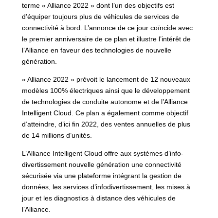
terme « Alliance 2022 » dont l’un des objectifs est
d’équiper toujours plus de véhicules de services de
connectivité à bord. L’annonce de ce jour coïncide avec
le premier anniversaire de ce plan et illustre l’intérêt de
l’Alliance en faveur des technologies de nouvelle
génération.
« Alliance 2022 » prévoit le lancement de 12 nouveaux
modèles 100% électriques ainsi que le développement
de technologies de conduite autonome et de l’Alliance
Intelligent Cloud. Ce plan a également comme objectif
d’atteindre, d’ici fin 2022, des ventes annuelles de plus
de 14 millions d’unités.
L’Alliance Intelligent Cloud offre aux systèmes d’info-
divertissement nouvelle génération une connectivité
sécurisée via une plateforme intégrant la gestion de
données, les services d’infodivertissement, les mises à
jour et les diagnostics à distance des véhicules de
l’Alliance.