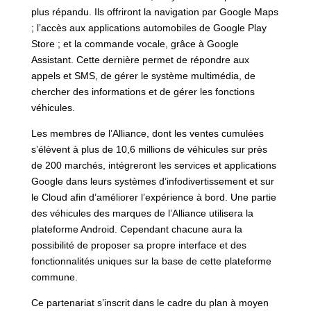
plus répandu. Ils offriront la navigation par Google Maps
; l’accès aux applications automobiles de Google Play
Store ; et la commande vocale, grâce à Google
Assistant. Cette dernière permet de répondre aux
appels et SMS, de gérer le système multimédia, de
chercher des informations et de gérer les fonctions
véhicules.
Les membres de l’Alliance, dont les ventes cumulées
s’élèvent à plus de 10,6 millions de véhicules sur près
de 200 marchés, intégreront les services et applications
Google dans leurs systèmes d’infodivertissement et sur
le Cloud afin d’améliorer l’expérience à bord. Une partie
des véhicules des marques de l’Alliance utilisera la
plateforme Android. Cependant chacune aura la
possibilité de proposer sa propre interface et des
fonctionnalités uniques sur la base de cette plateforme
commune.
Ce partenariat s’inscrit dans le cadre du plan à moyen