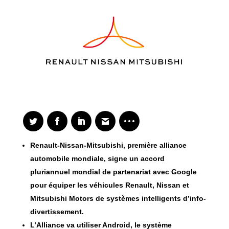
Renault-Nissan-Mitsubishi, première alliance
automobile mondiale, signe un accord
pluriannuel mondial de partenariat avec Google
pour équiper les véhicules Renault, Nissan et
Mitsubishi Motors de systèmes intelligents d’info-
divertissement.
L’Alliance va utiliser Android, le système