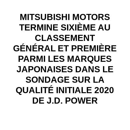
MITSUBISHI MOTORS
TERMINE SIXIÈME AU
CLASSEMENT
GÉNÉRAL ET PREMIÈRE
PARMI LES MARQUES
JAPONAISES DANS LE
SONDAGE SUR LA
QUALITÉ INITIALE 2020
DE J.D. POWER