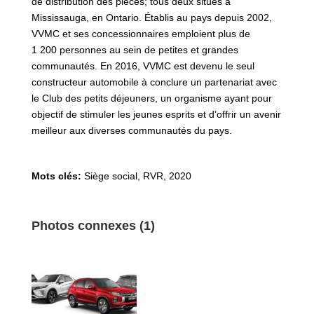
de distribution des pièces; tous deux situés à
Mississauga, en Ontario. Établis au pays depuis 2002,
VVMC et ses concessionnaires emploient plus de
1 200 personnes au sein de petites et grandes
communautés. En 2016, VVMC est devenu le seul
constructeur automobile à conclure un partenariat avec
le Club des petits déjeuners, un organisme ayant pour
objectif de stimuler les jeunes esprits et d’offrir un avenir
meilleur aux diverses communautés du pays.
Mots clés:
Siège social
,
RVR
,
2020
Photos connexes (1)