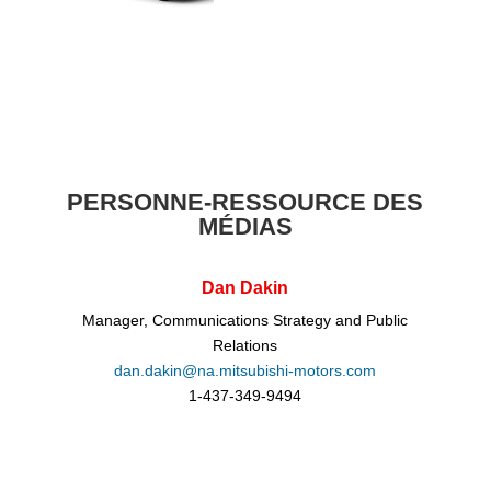
PERSONNE-RESSOURCE DES
MÉDIAS
Dan Dakin
Manager, Communications Strategy and Public
Relations
dan.dakin@na.mitsubishi-motors.com
1-437-349-9494