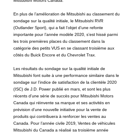
Mitsubishi Motors Canada.
En plus de l’amélioration de Mitsubishi au classement du
sondage sur la qualité initiale, le Mitsubishi RVR
(Outlander Sport), qui a fait l’objet d’une refonte
importante pour l’année modèle 2020, s’est hissé parmi
les trois premières places du classement dans la
catégorie des petits VUS en se classant troisième aux
côtés du Buick Encore et du Chevrolet Trax.
Les résultats du sondage sur la qualité initiale de
Mitsubishi font suite à une performance similaire dans le
sondage sur l’indice de satisfaction de la clientèle 2020
(ISC) de J.D. Power publié en mars, et sont les plus
récents d’une série de succès pour Mitsubishi Motors
Canada qui réinvente sa marque et ses activités en
prévision d’une nouvelle initiative pour la vente de
produits qui contribuera à renforcer les ventes au
Canada. Pour l’année civile 2019, Ventes de véhicules
Mitsubishi du Canada a réalisé sa troisième année