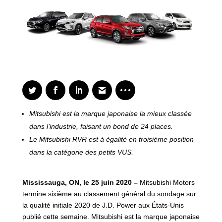
Mitsubishi est la marque japonaise la mieux classée
dans l’industrie, faisant un bond de 24 places.
Le Mitsubishi RVR est à égalité en troisième position
dans la catégorie des petits VUS.
Mississauga, ON, le 25 juin 2020 –
Mitsubishi Motors
termine sixième au classement général du sondage sur
la qualité initiale 2020 de J.D. Power aux États-Unis
publié cette semaine. Mitsubishi est la marque japonaise