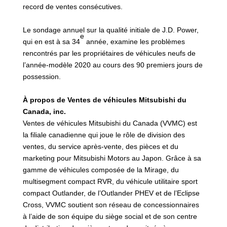
record de ventes consécutives.
Le sondage annuel sur la qualité initiale de J.D. Power,
e
qui en est à sa 34
année, examine les problèmes
rencontrés par les propriétaires de véhicules neufs de
l’année-modèle 2020 au cours des 90 premiers jours de
possession.
À propos de Ventes de véhicules Mitsubishi du
Canada, inc.
Ventes de véhicules Mitsubishi du Canada (VVMC) est
la filiale canadienne qui joue le rôle de division des
ventes, du service après-vente, des pièces et du
marketing pour Mitsubishi Motors au Japon. Grâce à sa
gamme de véhicules composée de la Mirage, du
multisegment compact RVR, du véhicule utilitaire sport
compact Outlander, de l’Outlander PHEV et de l’Eclipse
Cross, VVMC soutient son réseau de concessionnaires
à l’aide de son équipe du siège social et de son centre