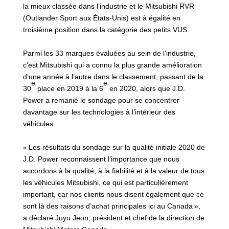
la mieux classée dans l’industrie et le Mitsubishi RVR
(Outlander Sport aux États-Unis) est à égalité en
troisième position dans la catégorie des petits VUS.
Parmi les 33 marques évaluées au sein de l’industrie,
c’est Mitsubishi qui a connu la plus grande amélioration
d’une année à l’autre dans le classement, passant de la
e
e
30
place en 2019 à la 6
en 2020, alors que J.D.
Power a remanié le sondage pour se concentrer
davantage sur les technologies à l’intérieur des
véhicules.
« Les résultats du sondage sur la qualité initiale 2020 de
J.D. Power reconnaissent l’importance que nous
accordons à la qualité, à la fiabilité et à la valeur de tous
les véhicules Mitsubishi, ce qui est particulièrement
important, car nos clients nous disent également que ce
sont là des raisons d’achat principales ici au Canada »,
a déclaré Juyu Jeon, président et chef de la direction de